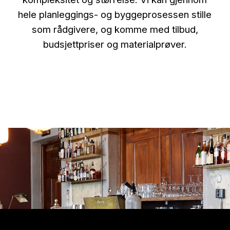
hele planleggings- og byggeprosessen stille
som rådgivere, og komme med tilbud,
budsjettpriser og materialprøver.