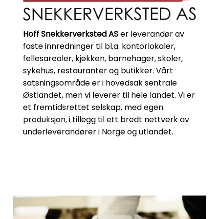
Hoff Snekkerverksted AS
er leverandør av
faste innredninger til bl.a. kontorlokaler,
fellesarealer, kjøkken, barnehager, skoler,
sykehus, restauranter og butikker. Vårt
satsningsområde er i hovedsak sentrale
Østlandet, men vi leverer til hele landet. Vi er
et fremtidsrettet selskap, med egen
produksjon, i tillegg til ett bredt nettverk av
underleverandører i Norge og utlandet.