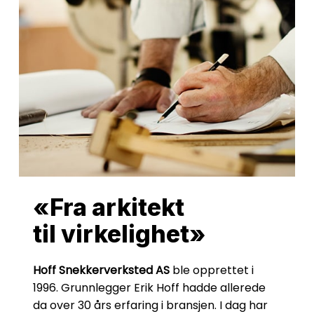
«Fra arkitekt
til virkelighet»
Hoff Snekkerverksted AS
ble opprettet i
1996. Grunnlegger Erik Hoff hadde allerede
da over 30 års erfaring i bransjen. I dag har